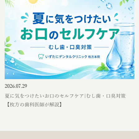
2026.07.29
夏に気をつけたいお口のセルフケア|むし歯・口臭対策
【枚方の歯科医師が解説】