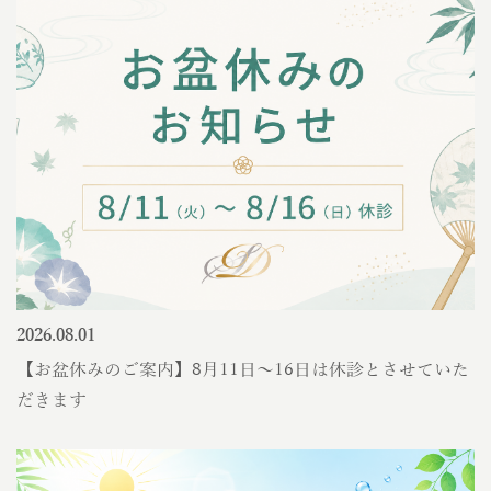
2026.08.01
【お盆休みのご案内】8月11日〜16日は休診とさせていた
だきます