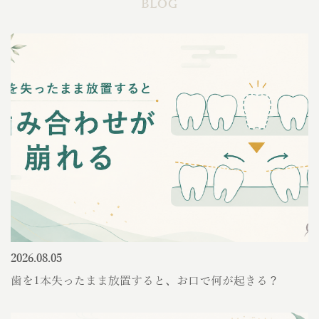
BLOG
2026.08.05
歯を1本失ったまま放置すると、お口で何が起きる？