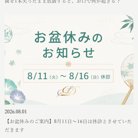
歯を1本失ったまま放置すると、お口で何が起きる？
2026.08.01
【お盆休みのご案内】8月11日〜16日は休診とさせていた
だきます