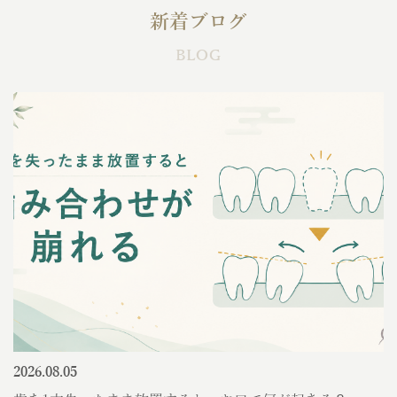
新着ブログ
BLOG
2026.08.05